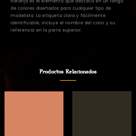
naranja es el elemento que destaca en un rango
de colores diseñados para cualquier tipo de
modelista. La etiqueta clara y fácilmente
identificable, incluye el nombre del color y su
referencia en la parte superior.
Productos Relacionados