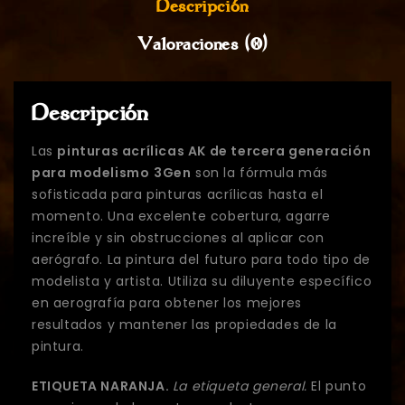
Descripción
Valoraciones (0)
Descripción
Las
pinturas acrílicas AK de tercera generación
para modelismo
3Gen
son la fórmula más
sofisticada para pinturas acrílicas hasta el
momento. Una excelente cobertura, agarre
increíble y sin obstrucciones al aplicar con
aerógrafo. La pintura del futuro para todo tipo de
modelista y artista. Utiliza su diluyente específico
en aerografía para obtener los mejores
resultados y mantener las propiedades de la
pintura.
ETIQUETA NARANJA.
La etiqueta general.
El punto