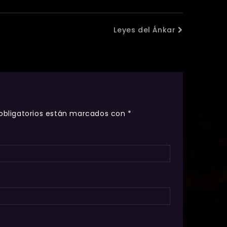
Leyes del Ánkar
obligatorios están marcados con
*