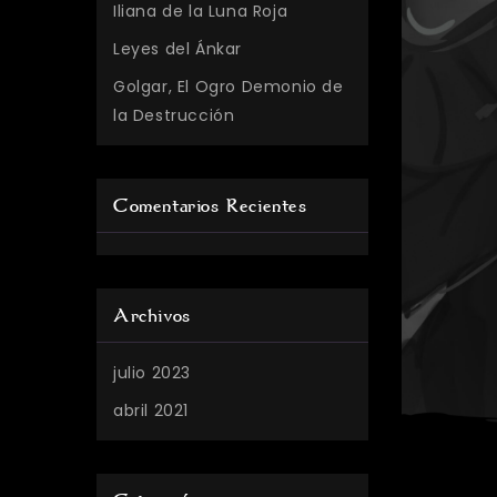
Iliana de la Luna Roja
Leyes del Ánkar
Golgar, El Ogro Demonio de
la Destrucción
Comentarios Recientes
Archivos
julio 2023
abril 2021