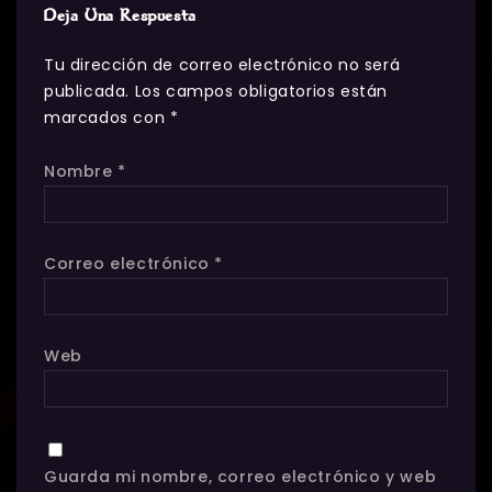
Deja Una Respuesta
Tu dirección de correo electrónico no será
publicada.
Los campos obligatorios están
marcados con
*
Nombre
*
Correo electrónico
*
Web
Guarda mi nombre, correo electrónico y web