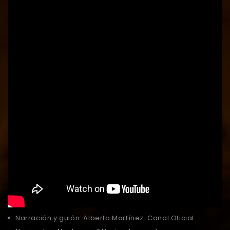
Narración y guión: Alberto Martínez. Canal Oficial: