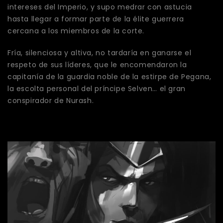
intereses del Imperio, y supo medrar con astucia
hasta llegar a formar parte de la élite guerrera
cercana a los miembros de la corte.
Fría, silenciosa y altiva, no tardaría en ganarse el
respeto de sus líderes, que le encomendaron la
capitanía de la guardia noble de la estirpe de Pegana,
la escolta personal del príncipe Selven… el gran
conspirador de Nurash.