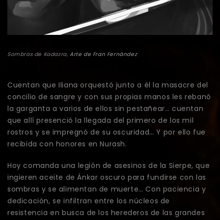
Sombras de Kadazra,
Arte de Fran Fernández
Cuentan que Iliana orquestó junto a él la masacre del
concilio de sangre y con sus propias manos les rebanó
la garganta a varios de ellos sin pestañear… cuentan
que allí presenció la llegada del primero de los mil
rostros y se impregnó de su oscuridad… Y por ello fue
recibida con honores en Nurash.
Hoy comanda una legión de asesinos de la Sierpe, que
ingieren aceite de Ánkar oscuro para fundirse con las
sombras y se alimentan de muerte… Con paciencia y
dedicación, se infiltran entre los núcleos de
resistencia en busca de los herederos de las grandes