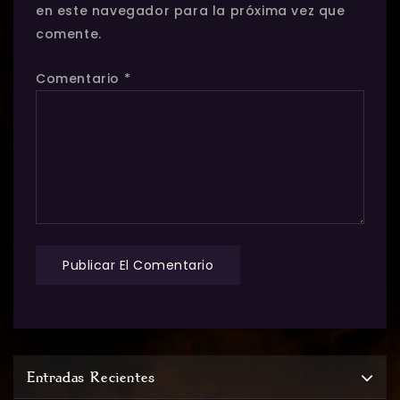
en este navegador para la próxima vez que
comente.
Comentario
*
Entradas Recientes