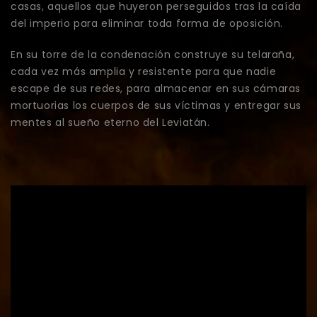
casas, aquellos que huyeron perseguidos tras la caída
del imperio para eliminar toda forma de oposición.
En su torre de la condenación construye su telaraña,
cada vez más amplia y resistente para que nadie
escape de sus redes, para almacenar en sus cámaras
mortuorias los cuerpos de sus víctimas y entregar sus
mentes al sueño eterno del Leviatán.