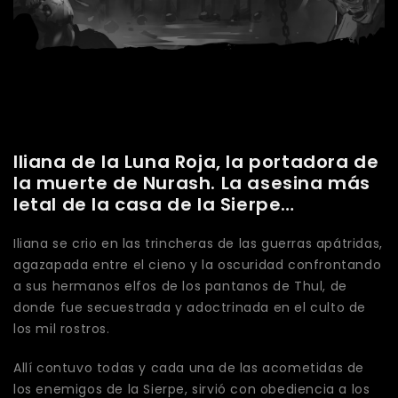
Iliana de la Luna Roja, la portadora de
la muerte de Nurash. La asesina más
letal de la casa de la Sierpe…
Iliana se crio en las trincheras de las guerras apátridas,
agazapada entre el cieno y la oscuridad confrontando
a sus hermanos elfos de los pantanos de Thul, de
donde fue secuestrada y adoctrinada en el culto de
los mil rostros.
Allí contuvo todas y cada una de las acometidas de
los enemigos de la Sierpe, sirvió con obediencia a los